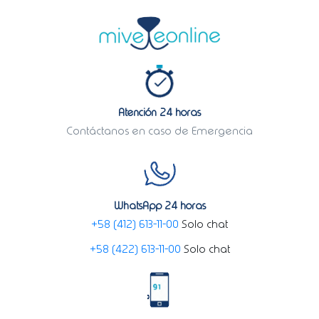
Atención 24 horas
Contáctanos en caso de Emergencia
WhatsApp 24 horas
+58 (412) 613-11-00
Solo chat
+58 (422) 613-11-00
Solo chat